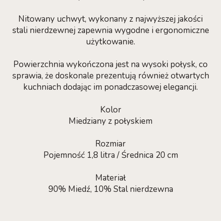
Nitowany uchwyt, wykonany z najwyższej jakości
stali nierdzewnej zapewnia wygodne i ergonomiczne
użytkowanie.
Powierzchnia wykończona jest na wysoki połysk, co
sprawia, że doskonale prezentują również otwartych
kuchniach dodając im ponadczasowej elegancji.
Kolor
Miedziany z połyskiem
Rozmiar
Pojemność 1,8 litra / Średnica 20 cm
Materiał
90% Miedź, 10% Stal nierdzewna