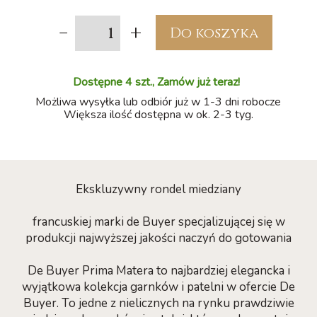
-
+
Do koszyka
Dostępne 4 szt., Zamów już teraz!
Możliwa wysyłka lub odbiór już w 1-3 dni robocze
Większa ilość dostępna w ok. 2-3 tyg.
Ekskluzywny rondel miedziany
francuskiej marki de Buyer specjalizującej się w
produkcji najwyższej jakości naczyń do gotowania
De Buyer Prima Matera to najbardziej elegancka i
wyjątkowa kolekcja garnków i patelni w ofercie De
Buyer. To jedne z nielicznych na rynku prawdziwie