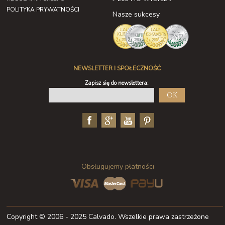
POLITYKA PRYWATNOŚCI
Nasze sukcesy
NEWSLETTER I SPOŁECZNOŚĆ
Zapisz się do newslettera:
OK
Obsługujemy płatności
Copyright © 2006 - 2025 Calvado. Wszelkie prawa zastrzeżone