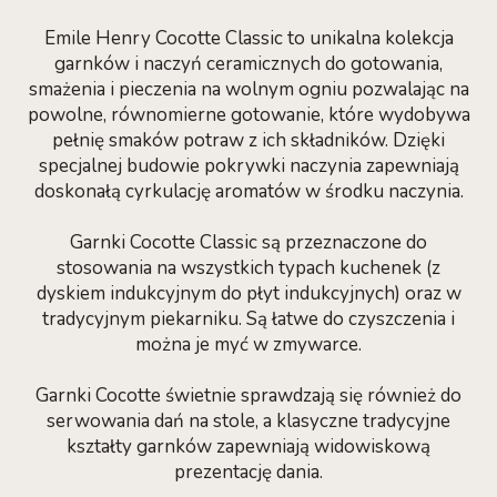
Emile Henry Cocotte Classic to unikalna kolekcja
garnków i naczyń ceramicznych do gotowania,
smażenia i pieczenia na wolnym ogniu pozwalając na
powolne, równomierne gotowanie, które wydobywa
pełnię smaków potraw z ich składników. Dzięki
specjalnej budowie pokrywki naczynia zapewniają
doskonałą cyrkulację aromatów w środku naczynia.
Garnki Cocotte Classic są przeznaczone do
stosowania na wszystkich typach kuchenek (z
dyskiem indukcyjnym do płyt indukcyjnych) oraz w
tradycyjnym piekarniku. Są łatwe do czyszczenia i
można je myć w zmywarce.
Garnki Cocotte świetnie sprawdzają się również do
serwowania dań na stole, a klasyczne tradycyjne
kształty garnków zapewniają widowiskową
prezentację dania.