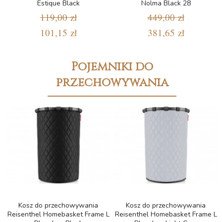
Estique Black
Nolma Black 28
119,00 zł
449,00 zł
101,15 zł
381,65 zł
Pojemniki do
przechowywania
Kosz do przechowywania
Kosz do przechowywania
Reisenthel Homebasket Frame L
Reisenthel Homebasket Frame L