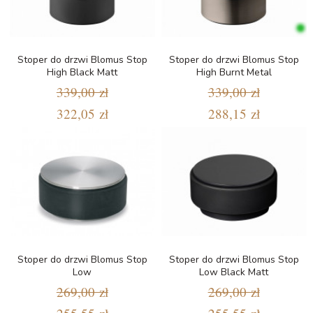
Stoper do drzwi Blomus Stop
Stoper do drzwi Blomus Stop
High Black Matt
High Burnt Metal
339,00 zł
339,00 zł
322,05 zł
288,15 zł
Stoper do drzwi Blomus Stop
Stoper do drzwi Blomus Stop
Low
Low Black Matt
269,00 zł
269,00 zł