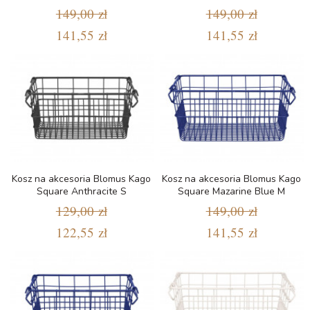
149,00 zł
149,00 zł
141,55 zł
141,55 zł
Kosz na akcesoria Blomus Kago
Kosz na akcesoria Blomus Kago
Square Anthracite S
Square Mazarine Blue M
129,00 zł
149,00 zł
122,55 zł
141,55 zł