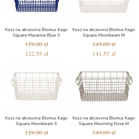
Kosz na akcesoria Blomus Kago
Kosz na akcesoria Blomus Kago
Square Mazarine Blue S
Square Moonbeam M
129,00 zł
149,00 zł
122,55 zł
141,55 zł
Kosz na akcesoria Blomus Kago
Kosz na akcesoria Blomus Kago
Square Moonbeam S
Square Mourning Dove M
129,00 zł
149,00 zł