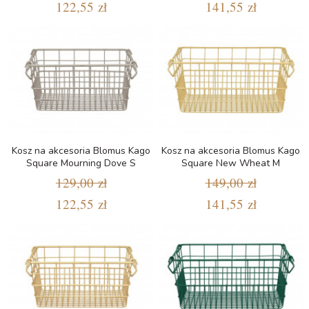
122,55 zł
141,55 zł
Kosz na akcesoria Blomus Kago
Kosz na akcesoria Blomus Kago
Square Mourning Dove S
Square New Wheat M
129,00 zł
149,00 zł
122,55 zł
141,55 zł