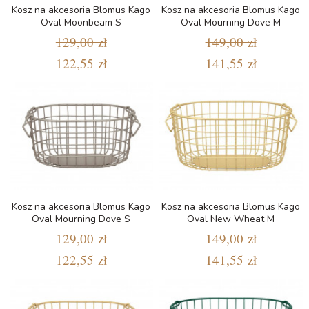
Kosz na akcesoria Blomus Kago
Kosz na akcesoria Blomus Kago
Oval Moonbeam S
Oval Mourning Dove M
129,00 zł
149,00 zł
122,55 zł
141,55 zł
Kosz na akcesoria Blomus Kago
Kosz na akcesoria Blomus Kago
Oval Mourning Dove S
Oval New Wheat M
129,00 zł
149,00 zł
122,55 zł
141,55 zł