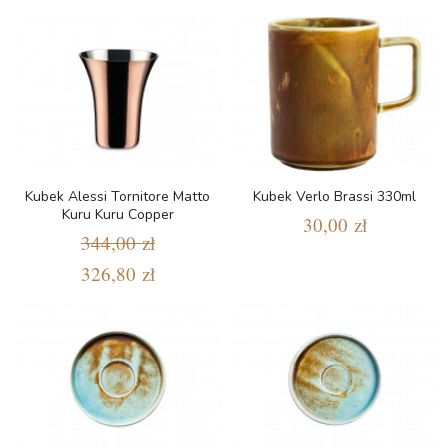
Kubek Alessi Tornitore Matto
Kubek Verlo Brassi 330ml
Kuru Kuru Copper
30,00 zł
344,00 zł
326,80 zł