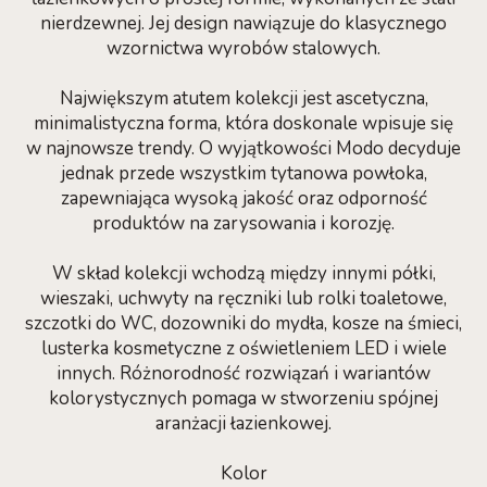
nierdzewnej. Jej design nawiązuje do klasycznego
wzornictwa wyrobów stalowych.
Największym atutem kolekcji jest ascetyczna,
minimalistyczna forma, która doskonale wpisuje się
w najnowsze trendy. O wyjątkowości Modo decyduje
jednak przede wszystkim tytanowa powłoka,
zapewniająca wysoką jakość oraz odporność
produktów na zarysowania i korozję.
W skład kolekcji wchodzą między innymi półki,
wieszaki, uchwyty na ręczniki lub rolki toaletowe,
szczotki do WC, dozowniki do mydła, kosze na śmieci,
lusterka kosmetyczne z oświetleniem LED i wiele
innych. Różnorodność rozwiązań i wariantów
kolorystycznych pomaga w stworzeniu spójnej
aranżacji łazienkowej.
Kolor