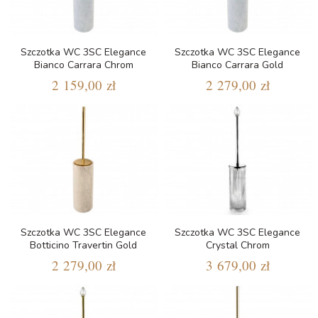
Szczotka WC 3SC Elegance
Szczotka WC 3SC Elegance
Bianco Carrara Chrom
Bianco Carrara Gold
2 159,00 zł
2 279,00 zł
Szczotka WC 3SC Elegance
Szczotka WC 3SC Elegance
Botticino Travertin Gold
Crystal Chrom
2 279,00 zł
3 679,00 zł