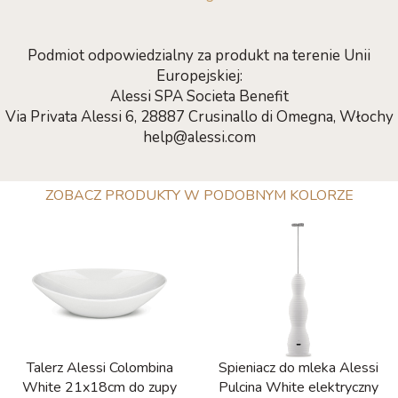
Podmiot odpowiedzialny za produkt na terenie Unii
Europejskiej:
Alessi SPA Societa Benefit
Via Privata Alessi 6, 28887 Crusinallo di Omegna, Włochy
help@alessi.com
ZOBACZ PRODUKTY W PODOBNYM KOLORZE
Talerz Alessi Colombina
Spieniacz do mleka Alessi
White 21x18cm do zupy
Pulcina White elektryczny