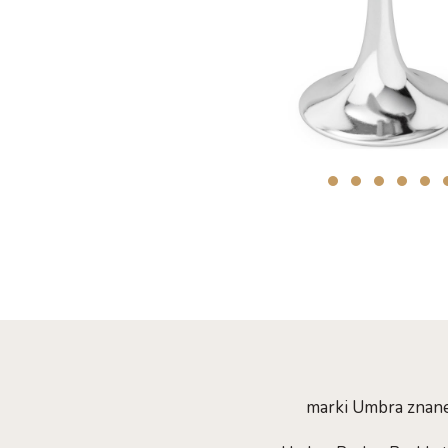
marki Umbra znane