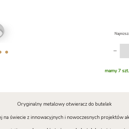
Najniższ
-
mamy 7 szt.
Oryginalny metalowy otwieracz do butelek
j na świecie z innowacyjnych i nowoczesnych projektów 