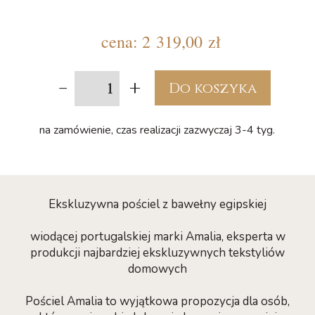
cena:
2 319,00 zł
-
+
Do koszyka
na zamówienie, czas realizacji zazwyczaj 3-4 tyg.
Ekskluzywna pościel z bawełny egipskiej
wiodącej portugalskiej marki Amalia, eksperta w
produkcji najbardziej ekskluzywnych tekstyliów
domowych
Pościel Amalia to wyjątkowa propozycja dla osób,