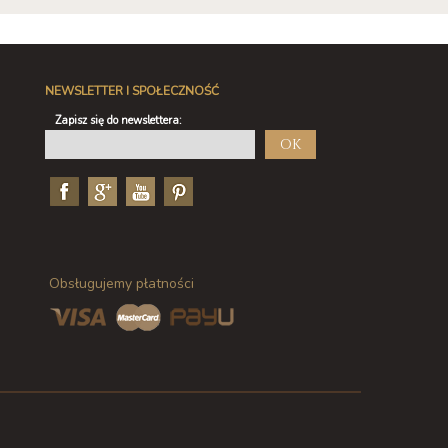
NEWSLETTER I SPOŁECZNOŚĆ
Zapisz się do newslettera:
OK
Obsługujemy płatności