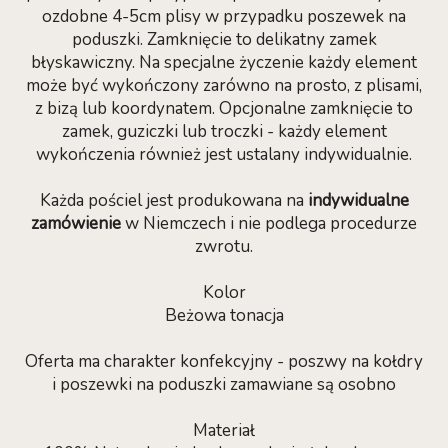
ozdobne 4-5cm plisy w przypadku poszewek na
poduszki. Zamknięcie to delikatny zamek
błyskawiczny. Na specjalne życzenie każdy element
może być wykończony zarówno na prosto, z plisami,
z bizą lub koordynatem. Opcjonalne zamknięcie to
zamek, guziczki lub troczki - każdy element
wykończenia również jest ustalany indywidualnie.
Każda pościel jest produkowana na
indywidualne
zamówienie
w Niemczech i nie podlega procedurze
zwrotu.
Kolor
Beżowa tonacja
Oferta ma charakter konfekcyjny - poszwy na kołdry
i poszewki na poduszki zamawiane są osobno
Materiał