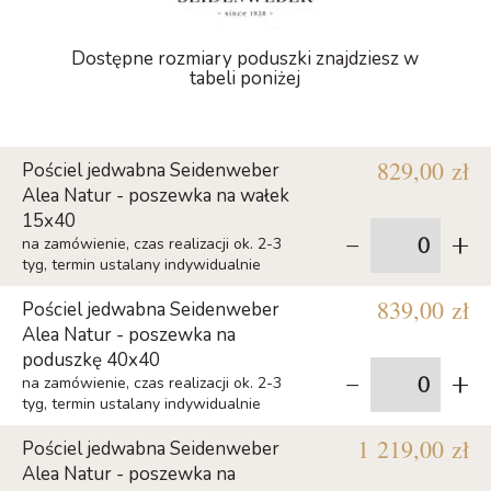
Dostępne rozmiary poduszki znajdziesz w
tabeli poniżej
829,00 zł
Pościel jedwabna Seidenweber
Alea Natur - poszewka na wałek
15x40
-
+
na zamówienie, czas realizacji ok. 2-3
tyg, termin ustalany indywidualnie
839,00 zł
Pościel jedwabna Seidenweber
Alea Natur - poszewka na
poduszkę 40x40
-
+
na zamówienie, czas realizacji ok. 2-3
tyg, termin ustalany indywidualnie
1 219,00 zł
Pościel jedwabna Seidenweber
Alea Natur - poszewka na