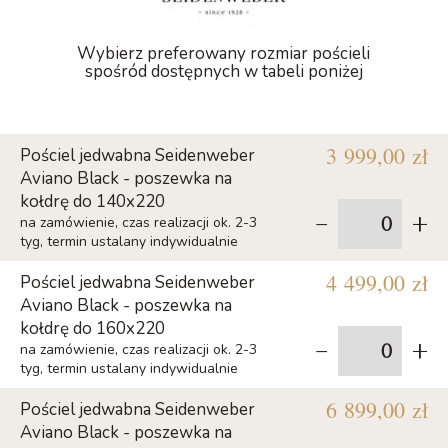
Wybierz preferowany rozmiar pościeli
spośród dostępnych w tabeli poniżej
3 999,00 zł
Pościel jedwabna Seidenweber
Aviano Black - poszewka na
kołdrę do 140x220
-
+
na zamówienie, czas realizacji ok. 2-3
tyg, termin ustalany indywidualnie
4 499,00 zł
Pościel jedwabna Seidenweber
Aviano Black - poszewka na
kołdrę do 160x220
-
+
na zamówienie, czas realizacji ok. 2-3
tyg, termin ustalany indywidualnie
6 899,00 zł
Pościel jedwabna Seidenweber
Aviano Black - poszewka na