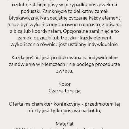
ozdobne 4-5cm plisy w przypadku poszewek na
poduszki. Zamknięcie to delikatny zamek
błyskawiczny. Na specjalne życzenie każdy element
może być wykończony zarówno na prosto, z plisami,
z bizą lub koordynatem. Opcjonalne zamknięcie to
zamek, guziczki lub troczki - każdy element
wykończenia również jest ustalany indywidualnie.
Każda pościel jest produkowana na indywidualne
zamówienie w Niemczech i nie podlega procedurze
zwrotu.
Kolor
Czarna tonacja
Oferta ma charakter konfekcyjny - przedmiotem tej
oferty jest tylko poszwa na kołdrę
Materiał