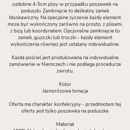
ozdobne 4-5cm plisy w przypadku poszewek na
poduszki. Zamknięcie to delikatny zamek
błyskawiczny. Na specjalne życzenie każdy element
może być wykończony zarówno na prosto, z plisami,
z bizą lub koordynatem. Opcjonalne zamknięcie to
zamek, guziczki lub troczki - każdy element
wykończenia również jest ustalany indywidualnie.
Każda pościel jest produkowana na indywidualne
zamówienie w Niemczech i nie podlega procedurze
zwrotu.
Kolor
Jasnoróżowa tonacja
Oferta ma charakter konfekcyjny - przedmiotem tej
oferty jest tylko poszewka na poduszke
Materiał