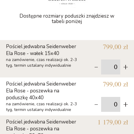
Dostępne rozmiary poduszki znajdziesz w
tabeli poniżej
799,00 zł
Pościel jedwabna Seidenweber
Ela Rose - wałek 15x40
na zamówienie, czas realizacji ok. 2-3
-
+
tyg, termin ustalany indywidualnie
799,00 zł
Pościel jedwabna Seidenweber
Ela Rose - poszewka na
poduszkę 40x40
-
+
na zamówienie, czas realizacji ok. 2-3
tyg, termin ustalany indywidualnie
1 179,00 zł
Pościel jedwabna Seidenweber
Ela Rose - poszewka na