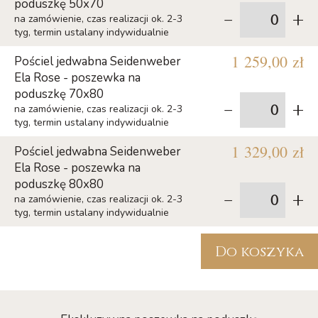
poduszkę 50x70
-
+
na zamówienie, czas realizacji ok. 2-3
tyg, termin ustalany indywidualnie
1 259,00 zł
Pościel jedwabna Seidenweber
Ela Rose - poszewka na
poduszkę 70x80
-
+
na zamówienie, czas realizacji ok. 2-3
tyg, termin ustalany indywidualnie
1 329,00 zł
Pościel jedwabna Seidenweber
Ela Rose - poszewka na
poduszkę 80x80
-
+
na zamówienie, czas realizacji ok. 2-3
tyg, termin ustalany indywidualnie
Do koszyka