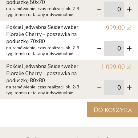
poduszkę 50x70
-
+
na zamówienie, czas realizacji ok. 2-3
tyg, termin ustalany indywidualnie
999,00 zł
Pościel jedwabna Seidenweber
Floralie Cherry - poszewka na
poduszkę 70x80
-
+
na zamówienie, czas realizacji ok. 2-3
tyg, termin ustalany indywidualnie
1 099,00 zł
Pościel jedwabna Seidenweber
Floralie Cherry - poszewka na
poduszkę 80x80
-
+
na zamówienie, czas realizacji ok. 2-3
tyg, termin ustalany indywidualnie
Do koszyka