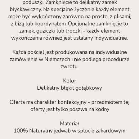
poduszki. Zamknięcie to delikatny zamek
błyskawiczny. Na specjalne życzenie każdy element
może być wykończony zarówno na prosto, z plisami,
z bizą lub koordynatem. Opcjonalne zamknięcie to
zamek, guziczki lub troczki - każdy element
wykończenia również jest ustalany indywidualnie.
Każda pościel jest produkowana na indywidualne
zamówienie w Niemczech i nie podlega procedurze
zwrotu.
Kolor
Delikatny błękit gołąbkowy
Oferta ma charakter konfekcyjny - przedmiotem tej
oferty jest tylko poszwa na kodrę
Materiał
100% Naturalny jedwab w splocie żakardowym