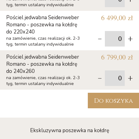
tyg, termin ustalany indywidualnie
6 499,00 zł
Pościel jedwabna Seidenweber
Romano - poszewka na kołdrę
do 220x240
-
+
na zamówienie, czas realizacji ok. 2-3
tyg, termin ustalany indywidualnie
6 799,00 zł
Pościel jedwabna Seidenweber
Romano - poszewka na kołdrę
do 240x260
-
+
na zamówienie, czas realizacji ok. 2-3
tyg, termin ustalany indywidualnie
Do koszyka
Ekskluzywna poszewka na kołdrę