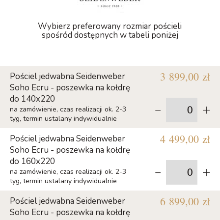
Wybierz preferowany rozmiar pościeli
spośród dostępnych w tabeli poniżej
3 899,00 zł
Pościel jedwabna Seidenweber
Soho Ecru - poszewka na kołdrę
do 140x220
-
+
na zamówienie, czas realizacji ok. 2-3
tyg, termin ustalany indywidualnie
4 499,00 zł
Pościel jedwabna Seidenweber
Soho Ecru - poszewka na kołdrę
do 160x220
-
+
na zamówienie, czas realizacji ok. 2-3
tyg, termin ustalany indywidualnie
6 899,00 zł
Pościel jedwabna Seidenweber
Soho Ecru - poszewka na kołdrę