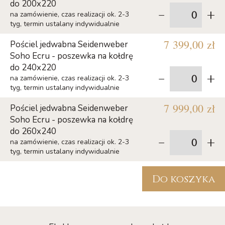
do 200x220
-
+
na zamówienie, czas realizacji ok. 2-3
tyg, termin ustalany indywidualnie
7 399,00 zł
Pościel jedwabna Seidenweber
Soho Ecru - poszewka na kołdrę
do 240x220
-
+
na zamówienie, czas realizacji ok. 2-3
tyg, termin ustalany indywidualnie
7 999,00 zł
Pościel jedwabna Seidenweber
Soho Ecru - poszewka na kołdrę
do 260x240
-
+
na zamówienie, czas realizacji ok. 2-3
tyg, termin ustalany indywidualnie
Do koszyka