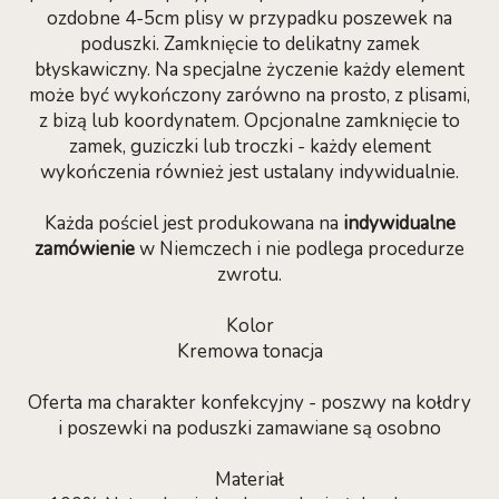
ozdobne 4-5cm plisy w przypadku poszewek na
poduszki. Zamknięcie to delikatny zamek
błyskawiczny. Na specjalne życzenie każdy element
może być wykończony zarówno na prosto, z plisami,
z bizą lub koordynatem. Opcjonalne zamknięcie to
zamek, guziczki lub troczki - każdy element
wykończenia również jest ustalany indywidualnie.
Każda pościel jest produkowana na
indywidualne
zamówienie
w Niemczech i nie podlega procedurze
zwrotu.
Kolor
Kremowa tonacja
Oferta ma charakter konfekcyjny - poszwy na kołdry
i poszewki na poduszki zamawiane są osobno
Materiał