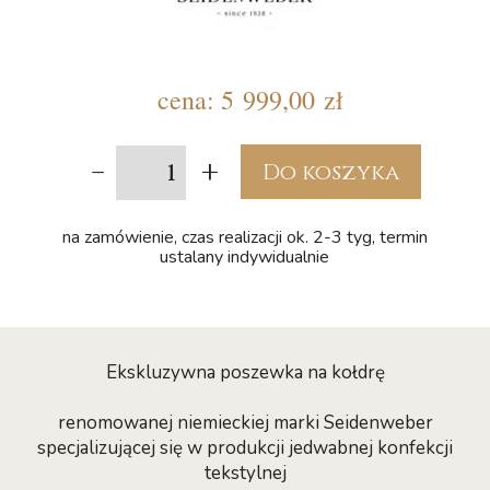
cena:
5 999,00 zł
-
+
Do koszyka
na zamówienie, czas realizacji ok. 2-3 tyg, termin
ustalany indywidualnie
Ekskluzywna poszewka na kołdrę
renomowanej niemieckiej marki Seidenweber
specjalizującej się w produkcji jedwabnej konfekcji
tekstylnej