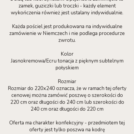
zamek, guziczki lub troczki - każdy element
wykończenia również jest ustalany indywidualnie.
Każda pościel jest produkowana na indywidualne
zamówienie w Niemczech i nie podlega procedurze
zwrotu.
Kolor
Jasnokremowa/Ecru tonacja z pięknym subtelnym
połyskiem
Rozmiar
Rozmiar do 220x240 oznacza, że w ramach tej oferty
cenowej można zamówić poszwę o szerokości do
220 cm oraz długości do 240 cm lub szerokości do
240 cm oraz długości do 220 cm
Oferta ma charakter konfekcyjny - przedmiotem tej
oferty jest tylko poszwa na kodrę