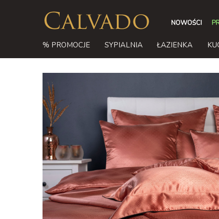
NOWOŚCI
P
% PROMOCJE
SYPIALNIA
ŁAZIENKA
KU