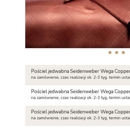
Pościel jedwabna Seidenweber Wega Copper
na zamówienie, czas realizacji ok. 2-3 tyg, termin ust
Pościel jedwabna Seidenweber Wega Copper
na zamówienie, czas realizacji ok. 2-3 tyg, termin ust
Pościel jedwabna Seidenweber Wega Copper
na zamówienie, czas realizacji ok. 2-3 tyg, termin ust