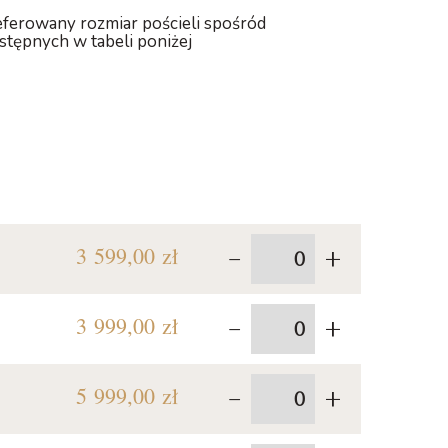
ferowany rozmiar pościeli spośród
stępnych w tabeli poniżej
-
+
3 599,00 zł
-
+
3 999,00 zł
-
+
5 999,00 zł