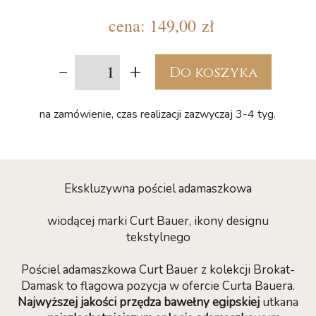
cena:
149,00 zł
-
+
Do koszyka
na zamówienie, czas realizacji zazwyczaj 3-4 tyg.
Ekskluzywna pościel adamaszkowa
wiodącej marki Curt Bauer, ikony designu
tekstylnego
Pościel adamaszkowa Curt Bauer z kolekcji Brokat-
Damask to flagowa pozycja w ofercie Curta Bauera.
Najwyższej jakości przędza bawełny egipskiej
utkana