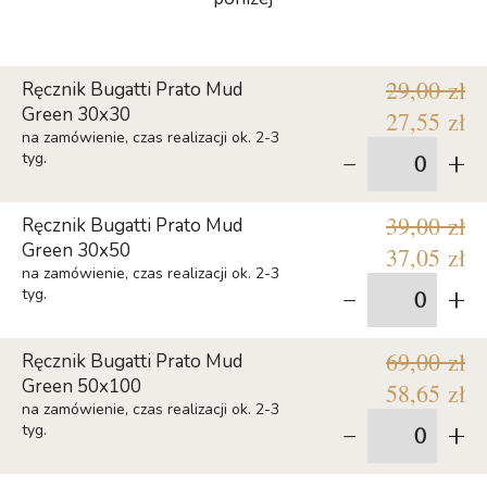
29,00 zł
Ręcznik Bugatti Prato Mud
Green 30x30
27,55 zł
na zamówienie, czas realizacji ok. 2-3
-
+
tyg.
39,00 zł
Ręcznik Bugatti Prato Mud
Green 30x50
37,05 zł
na zamówienie, czas realizacji ok. 2-3
-
+
tyg.
69,00 zł
Ręcznik Bugatti Prato Mud
Green 50x100
58,65 zł
na zamówienie, czas realizacji ok. 2-3
-
+
tyg.