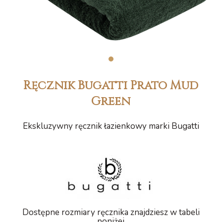
1
Ręcznik Bugatti Prato Mud
Green
Ekskluzywny ręcznik łazienkowy marki Bugatti
Dostępne rozmiary ręcznika znajdziesz w tabeli
poniżej