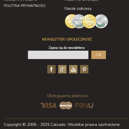
POLITYKA PRYWATNOŚCI
Nasze sukcesy
NEWSLETTER I SPOŁECZNOŚĆ
Zapisz się do newslettera:
OK
Obsługujemy płatności
Copyright © 2006 - 2025 Calvado. Wszelkie prawa zastrzeżone