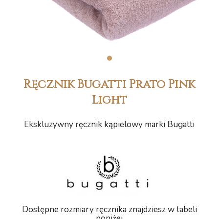
1
Ręcznik Bugatti Prato Pink
Light
Ekskluzywny ręcznik kąpielowy marki Bugatti
Dostępne rozmiary ręcznika znajdziesz w tabeli
poniżej