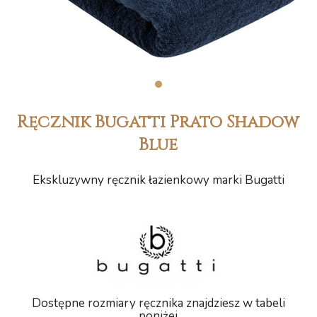
1
Ręcznik Bugatti Prato Shadow
Blue
Ekskluzywny ręcznik łazienkowy marki Bugatti
Dostępne rozmiary ręcznika znajdziesz w tabeli
poniżej