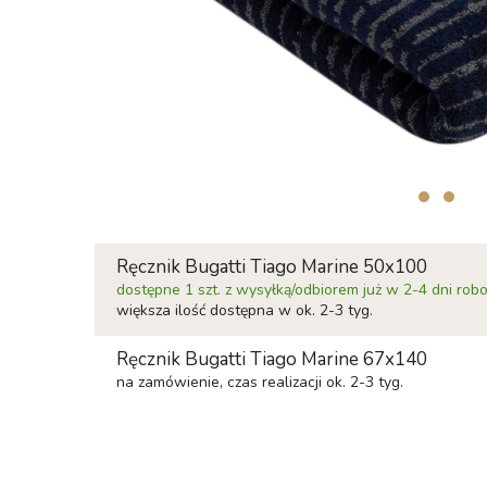
Ręcznik Bugatti Tiago Marine 50x100
dostępne 1 szt. z wysyłką/odbiorem już w 2-4 dni ro
większa ilość dostępna w ok. 2-3 tyg.
Ręcznik Bugatti Tiago Marine 67x140
na zamówienie, czas realizacji ok. 2-3 tyg.