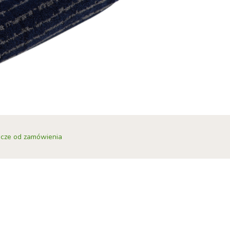
bocze od zamówienia