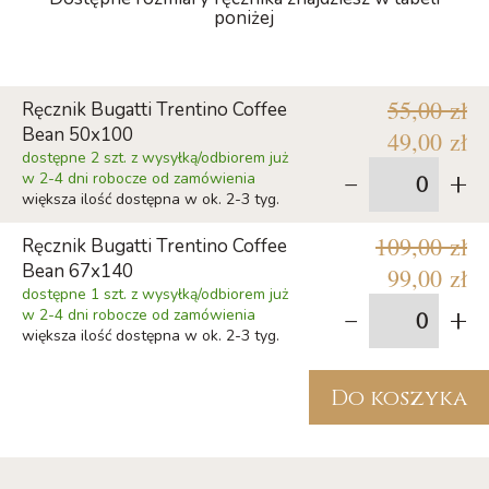
poniżej
55,00 zł
Ręcznik Bugatti Trentino Coffee
Bean 50x100
49,00 zł
dostępne 2 szt. z wysyłką/odbiorem już
-
+
w 2-4 dni robocze od zamówienia
większa ilość dostępna w ok. 2-3 tyg.
109,00 zł
Ręcznik Bugatti Trentino Coffee
Bean 67x140
99,00 zł
dostępne 1 szt. z wysyłką/odbiorem już
-
+
w 2-4 dni robocze od zamówienia
większa ilość dostępna w ok. 2-3 tyg.
Do koszyka