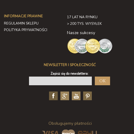
INFORMACJE PRAWNE
17 LAT NA RYNKU
REGULAMIN SKLEPU
> 200 TYS. WYSYŁEK
POLITYKA PRYWATNOŚCI
Nasze sukcesy
NEWSLETTER I SPOŁECZNOŚĆ
Zapisz się do newslettera:
OK
Obsługujemy płatności