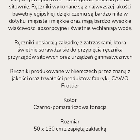
siłownię. Ręczniki wykonane są z najwyższej jakości
bawełny egipskiej, dzięki czemu są bardzo miłe w
dotyku, mięsiste i miękkie oraz mają bardzo wysokie
właściwości absorpcyjne i świetnie wchłaniają wodę.
Ręczniki posiadają zakładkę z zatrzaskami, która
świetnie sorawdza sie do przypięcia ręcznika
przyrządów siłowych oraz urządzeń gimnastycznych
Ręczniki produkowane w Niemczech przez znaną z
jakości oraz trwałości produktów fabrykę CAWO
Frottier
Kolor
Czarno-pomarańczowa tonacja
Rozmiar
50 x 130 cm z zapiętą zakładką