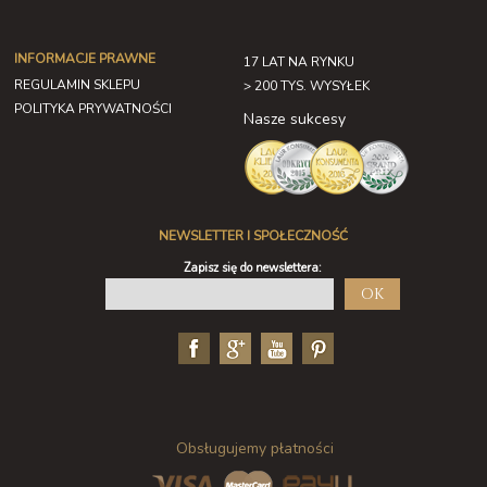
INFORMACJE PRAWNE
17 LAT NA RYNKU
REGULAMIN SKLEPU
> 200 TYS. WYSYŁEK
POLITYKA PRYWATNOŚCI
Nasze sukcesy
NEWSLETTER I SPOŁECZNOŚĆ
Zapisz się do newslettera:
OK
Obsługujemy płatności