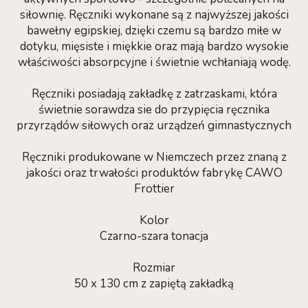
siłownię. Ręczniki wykonane są z najwyższej jakości
bawełny egipskiej, dzięki czemu są bardzo miłe w
dotyku, mięsiste i miękkie oraz mają bardzo wysokie
właściwości absorpcyjne i świetnie wchłaniają wodę.
Ręczniki posiadają zakładkę z zatrzaskami, która
świetnie sorawdza sie do przypięcia ręcznika
przyrządów siłowych oraz urządzeń gimnastycznych
Ręczniki produkowane w Niemczech przez znaną z
jakości oraz trwałości produktów fabrykę CAWO
Frottier
Kolor
Czarno-szara tonacja
Rozmiar
50 x 130 cm z zapiętą zakładką