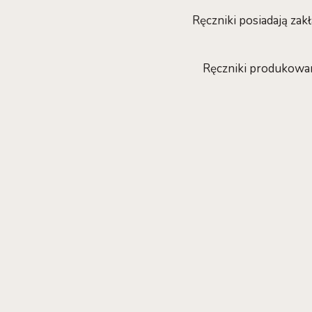
Ręczniki posiadają zak
Ręczniki produkowa