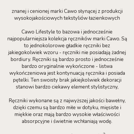
znanej i cenionej marki Cawo słynącej z produkcji
wysokojakościowych tekstyliów łazienkowych
Cawo Lifestyle to bazowa i jednocześnie
najpopularniejsza kolekcja ręczników marki Cawo. Są
to jednokolorowe gładkie ręczniki bez
jakiegokolwiek wzoru - ręczniki nie posiadają żadnej
bordiury. Ręczniki są bardzo prosto i jednocześnie
bardzo oryginalnie wykończone - listwa
wykończeniowa jest kontynuacją ręcznika i posiada
pętelki. Ten swoisty brak jakiejkolwiek dekoracji
stanowi bardzo ciekawy element stylistyczny,
Ręczniki wykonane są z najwyższej jakości bawełny,
dzięki czemu są bardzo miłe w dotyku, mięsiste i
miękkie oraz mają bardzo wysokie właściwości
absorpcyjne i świetnie wchłaniają wodę.