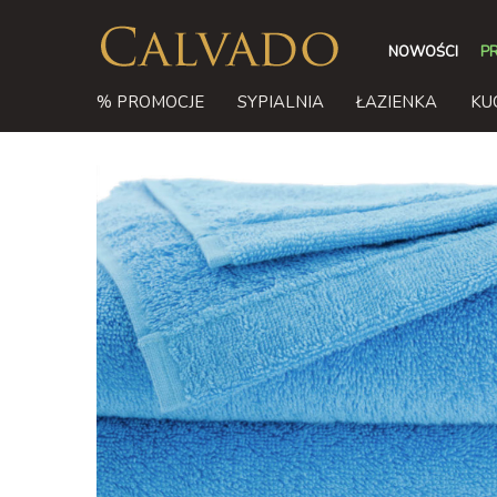
NOWOŚCI
P
% PROMOCJE
SYPIALNIA
ŁAZIENKA
KU