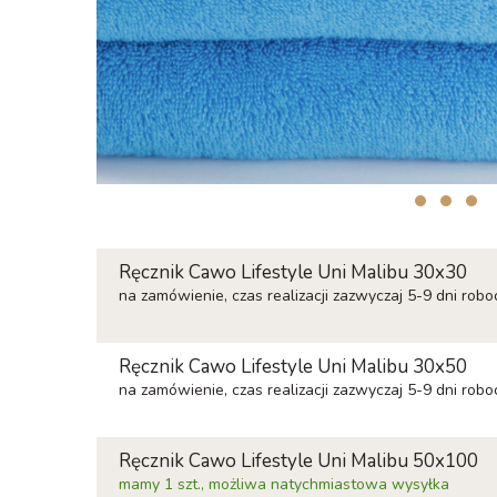
Ręcznik Cawo Lifestyle Uni Malibu 30x30
na zamówienie, czas realizacji zazwyczaj 5-9 dni robo
Ręcznik Cawo Lifestyle Uni Malibu 30x50
na zamówienie, czas realizacji zazwyczaj 5-9 dni robo
Ręcznik Cawo Lifestyle Uni Malibu 50x100
mamy 1 szt., możliwa natychmiastowa wysyłka