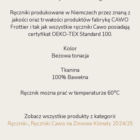
Ręczniki produkowane w Niemczech przez znaną z
jakości oraz trwałości produktów fabrykę CAWO
Frottier i tak jak wszystkie ręczniki Cawo posiadają
certyfikat OEKO-TEX Standard 100.
Kolor
Beżowa tonacja
Tkanina
100% Bawełna
o
Ręcznik można prać w temperaturze 60
C
Zobacz wszystkie produkty z kategorii:
Ręczniki
,
Ręczniki Cawo na Zimowe Klimaty 2024/25