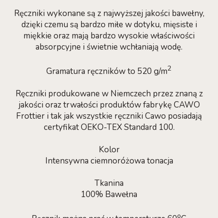
Ręczniki wykonane są z najwyższej jakości bawełny,
dzięki czemu są bardzo miłe w dotyku, mięsiste i
miękkie oraz mają bardzo wysokie właściwości
absorpcyjne i świetnie wchłaniają wodę.
2
Gramatura ręczników to 520 g/m
Ręczniki produkowane w Niemczech przez znaną z
jakości oraz trwałości produktów fabrykę CAWO
Frottier i tak jak wszystkie ręczniki Cawo posiadają
certyfikat OEKO-TEX Standard 100.
Kolor
Intensywna ciemnoróżowa tonacja
Tkanina
100% Bawełna
o