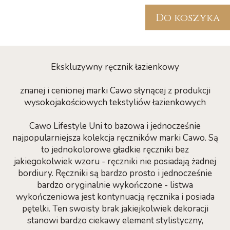
Do koszyka
Ekskluzywny ręcznik łazienkowy
znanej i cenionej marki Cawo słynącej z produkcji
wysokojakościowych tekstyliów łazienkowych
Cawo Lifestyle Uni to bazowa i jednocześnie
najpopularniejsza kolekcja ręczników marki Cawo. Są
to jednokolorowe gładkie ręczniki bez
jakiegokolwiek wzoru - ręczniki nie posiadają żadnej
bordiury. Ręczniki są bardzo prosto i jednocześnie
bardzo oryginalnie wykończone - listwa
wykończeniowa jest kontynuacją ręcznika i posiada
pętelki. Ten swoisty brak jakiejkolwiek dekoracji
stanowi bardzo ciekawy element stylistyczny,