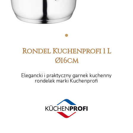
1
Rondel Kuchenprofi 1 L
Ø16cm
Elegancki i praktyczny garnek kuchenny
rondelek marki Kuchenprofi