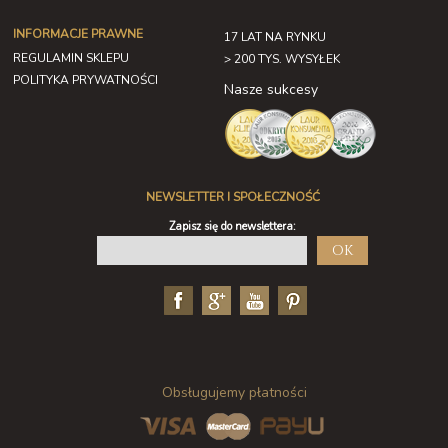
INFORMACJE PRAWNE
17 LAT NA RYNKU
REGULAMIN SKLEPU
> 200 TYS. WYSYŁEK
POLITYKA PRYWATNOŚCI
Nasze sukcesy
NEWSLETTER I SPOŁECZNOŚĆ
Zapisz się do newslettera:
OK
Obsługujemy płatności