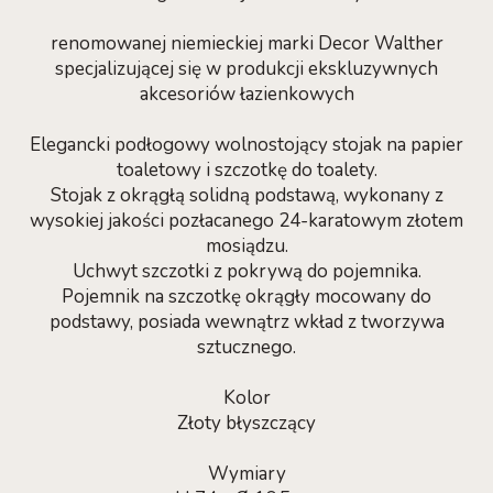
renomowanej niemieckiej marki Decor Walther
specjalizującej się w produkcji ekskluzywnych
akcesoriów łazienkowych
Elegancki podłogowy wolnostojący stojak na papier
toaletowy i szczotkę do toalety.
Stojak z okrągłą solidną podstawą, wykonany z
wysokiej jakości pozłacanego 24-karatowym złotem
mosiądzu.
Uchwyt szczotki z pokrywą do pojemnika.
Pojemnik na szczotkę okrągły mocowany do
podstawy, posiada wewnątrz wkład z tworzywa
sztucznego.
Kolor
Złoty błyszczący
Wymiary