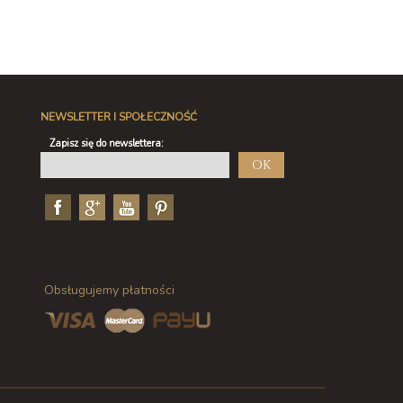
NEWSLETTER I SPOŁECZNOŚĆ
Zapisz się do newslettera:
OK
Obsługujemy płatności