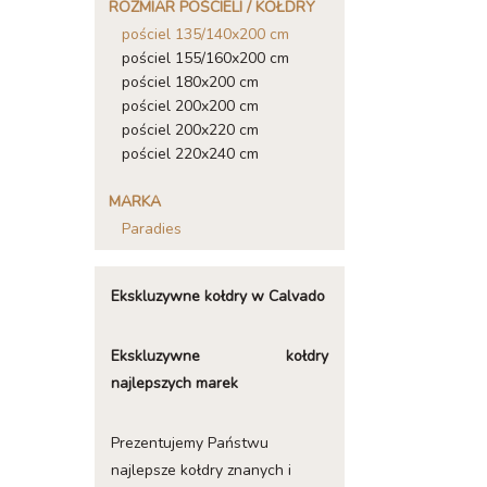
ROZMIAR POŚCIELI / KOŁDRY
pościel 135/140x200 cm
pościel 155/160x200 cm
pościel 180x200 cm
pościel 200x200 cm
pościel 200x220 cm
pościel 220x240 cm
MARKA
Paradies
Ekskluzywne kołdry w Calvado
Ekskluzywne kołdry
najlepszych marek
Prezentujemy Państwu
najlepsze kołdry znanych i