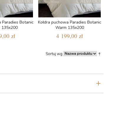
 Paradies Botanic
Kołdra puchowa Paradies Botanic
 135x200
Warm 135x200
9,00 zł
4 199,00 zł
Sortuj wg