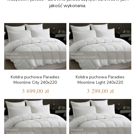
jakość wykonania.
Kołdra puchowa Paradies
Kołdra puchowa Paradies
Moonline City 240x220
Moonline Light 240x220
3 699,00 zł
3 299,00 zł