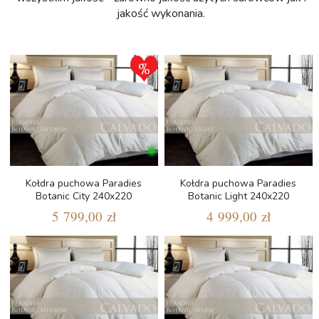
jakość wykonania.
Kołdra puchowa Paradies
Kołdra puchowa Paradies
Botanic City 240x220
Botanic Light 240x220
5 799,00 zł
4 999,00 zł