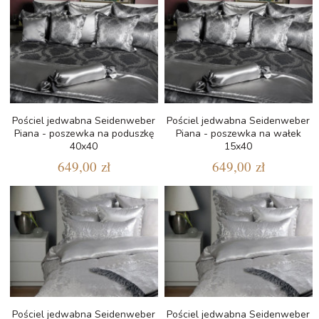
Pościel jedwabna Seidenweber
Pościel jedwabna Seidenweber
Piana - poszewka na poduszkę
Piana - poszewka na wałek
40x40
15x40
649,00 zł
649,00 zł
Pościel jedwabna Seidenweber
Pościel jedwabna Seidenweber