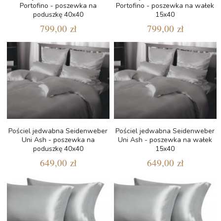
Portofino - poszewka na
Portofino - poszewka na wałek
poduszkę 40x40
15x40
799,00 zł
799,00 zł
Pościel jedwabna Seidenweber
Pościel jedwabna Seidenweber
Uni Ash - poszewka na
Uni Ash - poszewka na wałek
poduszkę 40x40
15x40
649,00 zł
649,00 zł