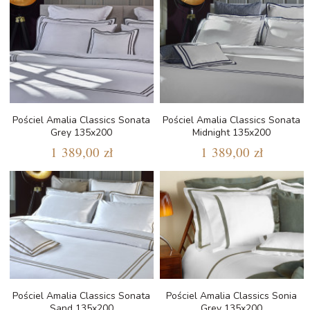
Pościel Amalia Classics Sonata
Pościel Amalia Classics Sonata
Grey 135x200
Midnight 135x200
1 389,00 zł
1 389,00 zł
Pościel Amalia Classics Sonata
Pościel Amalia Classics Sonia
Sand 135x200
Grey 135x200