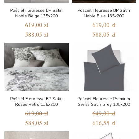
Pościel Fleuresse BP Satin
Pościel Fleuresse BP Satin
Noble Beige 135x200
Noble Blue 135x200
619,00 zł
619,00 zł
588,05 zł
588,05 zł
Pościel Fleuresse BP Satin
Pościel Fleuresse Premium
Roses Retro 135x200
Swiss Satin Grey 135x200
619,00 zł
649,00 zł
588,05 zł
616,55 zł