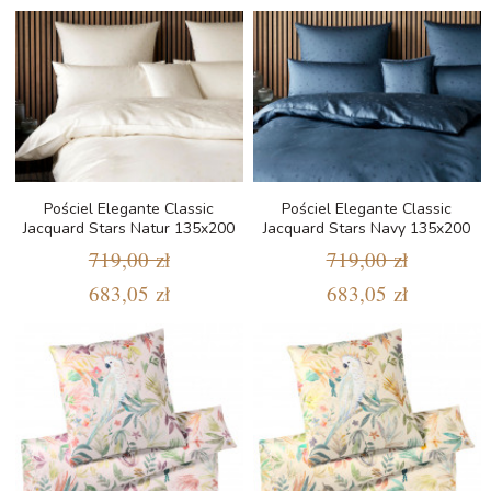
Pościel Elegante Classic
Pościel Elegante Classic
Jacquard Stars Natur 135x200
Jacquard Stars Navy 135x200
719,00 zł
719,00 zł
683,05 zł
683,05 zł