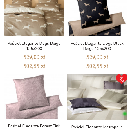
Pościel Elegante Dogs Beige
Pościel Elegante Dogs Black
135x200
Beige 135x200
529,00 zł
529,00 zł
502,55 zł
502,55 zł
Pościel Elegante Forest Pink
Pościel Elegante Metropolis