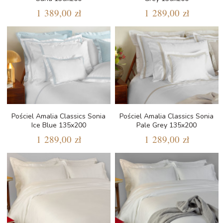
1 389,00 zł
1 289,00 zł
Pościel Amalia Classics Sonia
Pościel Amalia Classics Sonia
Ice Blue 135x200
Pale Grey 135x200
1 289,00 zł
1 289,00 zł