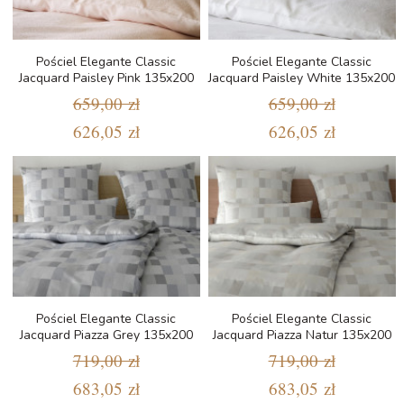
Pościel Elegante Classic
Pościel Elegante Classic
Jacquard Paisley Pink 135x200
Jacquard Paisley White 135x200
659,00 zł
659,00 zł
626,05 zł
626,05 zł
Pościel Elegante Classic
Pościel Elegante Classic
Jacquard Piazza Grey 135x200
Jacquard Piazza Natur 135x200
719,00 zł
719,00 zł
683,05 zł
683,05 zł