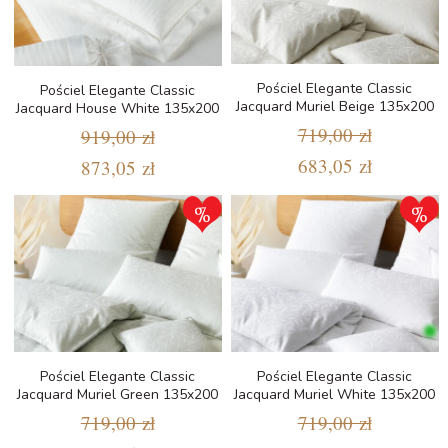
Pościel Elegante Classic
Pościel Elegante Classic
Jacquard Muriel Beige 135x200
Jacquard House White 135x200
719,00 zł
919,00 zł
683,05 zł
873,05 zł
Pościel Elegante Classic
Pościel Elegante Classic
Jacquard Muriel Green 135x200
Jacquard Muriel White 135x200
719,00 zł
719,00 zł