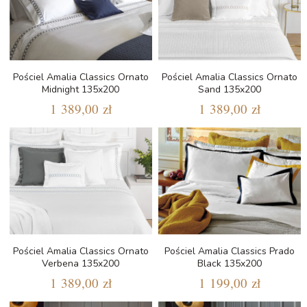
Pościel Amalia Classics Ornato
Pościel Amalia Classics Ornato
Midnight 135x200
Sand 135x200
1 389,00 zł
1 389,00 zł
Pościel Amalia Classics Ornato
Pościel Amalia Classics Prado
Verbena 135x200
Black 135x200
1 389,00 zł
1 199,00 zł