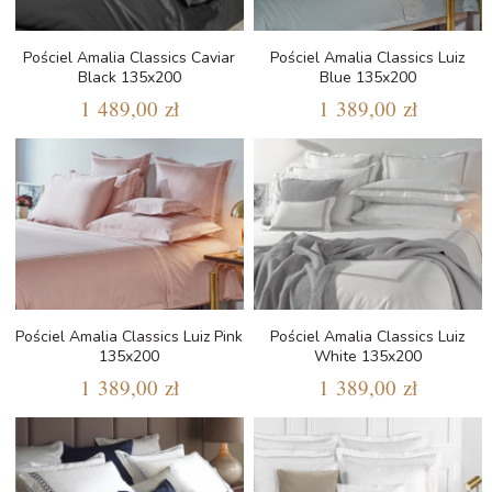
Pościel Amalia Classics Caviar
Pościel Amalia Classics Luiz
Black 135x200
Blue 135x200
1 489,00 zł
1 389,00 zł
Pościel Amalia Classics Luiz Pink
Pościel Amalia Classics Luiz
135x200
White 135x200
1 389,00 zł
1 389,00 zł