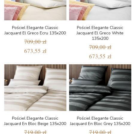
Pościel Elegante Classic
Pościel Elegante Classic
Jacquard El Greco Ecru 135x200
Jacquard El Greco White
135x200
709,00 zł
709,00 zł
673,55 zł
673,55 zł
Pościel Elegante Classic
Pościel Elegante Classic
Jacquard En Bloc Beige 135x200
Jacquard En Bloc Grey 135x200
719,00 zł
719,00 zł