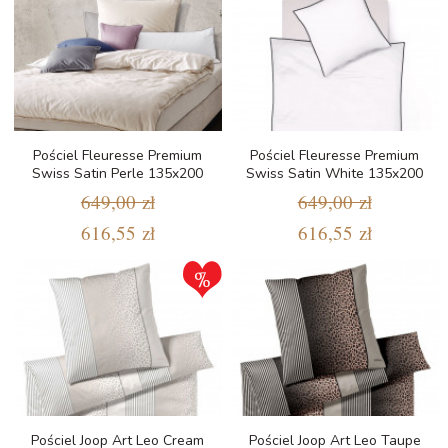
Pościel Fleuresse Premium
Pościel Fleuresse Premium
Swiss Satin Perle 135x200
Swiss Satin White 135x200
649,00 zł
649,00 zł
616,55 zł
616,55 zł
Pościel Joop Art Leo Cream
Pościel Joop Art Leo Taupe