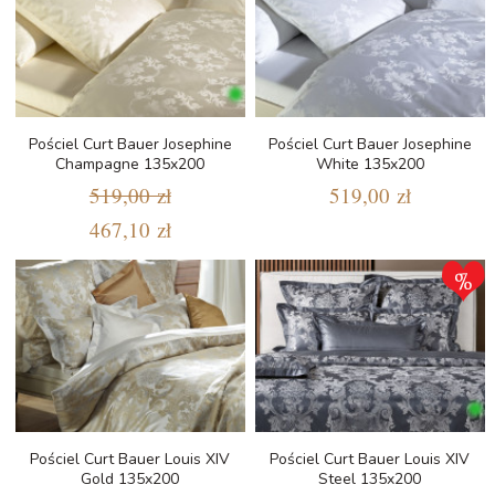
Pościel Curt Bauer Josephine
Pościel Curt Bauer Josephine
Champagne 135x200
White 135x200
519,00 zł
519,00 zł
467,10 zł
Pościel Curt Bauer Louis XIV
Pościel Curt Bauer Louis XIV
Gold 135x200
Steel 135x200