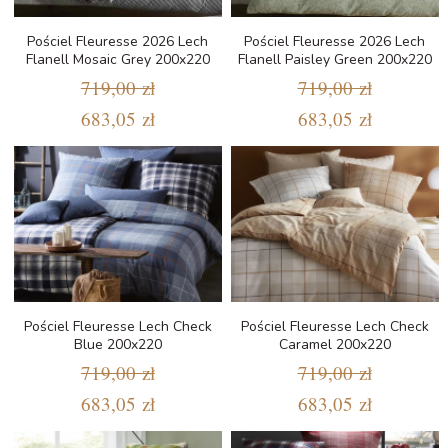
Pościel Fleuresse 2026 Lech
Pościel Fleuresse 2026 Lech
Flanell Mosaic Grey 200x220
Flanell Paisley Green 200x220
719,00 zł
719,00 zł
683,05 zł
683,05 zł
Pościel Fleuresse Lech Check
Pościel Fleuresse Lech Check
Blue 200x220
Caramel 200x220
719,00 zł
719,00 zł
683,05 zł
683,05 zł