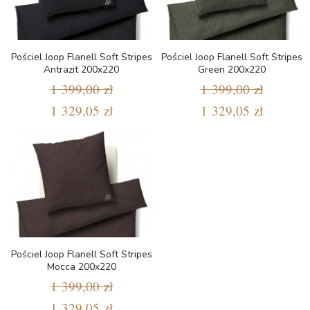
Pościel Joop Flanell Soft Stripes
Pościel Joop Flanell Soft Stripes
Antrazit 200x220
Green 200x220
1 399,00 zł
1 399,00 zł
1 329,05 zł
1 329,05 zł
Pościel Joop Flanell Soft Stripes
Mocca 200x220
1 399,00 zł
1 329,05 zł