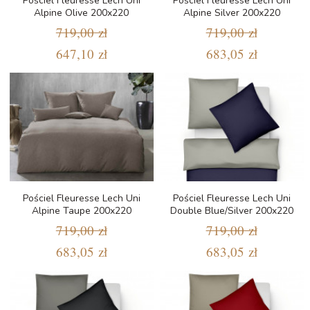
Pościel Fleuresse Lech Uni
Pościel Fleuresse Lech Uni
Alpine Olive 200x220
Alpine Silver 200x220
719,00 zł
719,00 zł
647,10 zł
683,05 zł
Pościel Fleuresse Lech Uni
Pościel Fleuresse Lech Uni
Alpine Taupe 200x220
Double Blue/Silver 200x220
719,00 zł
719,00 zł
683,05 zł
683,05 zł