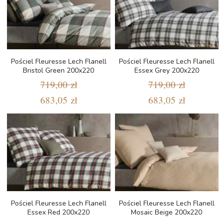
Pościel Fleuresse Lech Flanell
Pościel Fleuresse Lech Flanell
Bristol Green 200x220
Essex Grey 200x220
719,00 zł
719,00 zł
683,05 zł
683,05 zł
Pościel Fleuresse Lech Flanell
Pościel Fleuresse Lech Flanell
Essex Red 200x220
Mosaic Beige 200x220