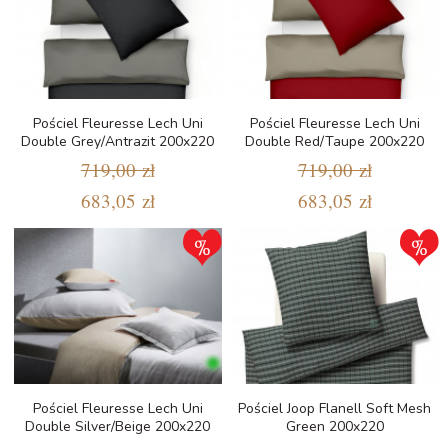
Pościel Fleuresse Lech Uni
Pościel Fleuresse Lech Uni
Double Grey/Antrazit 200x220
Double Red/Taupe 200x220
719,00 zł
719,00 zł
683,05 zł
683,05 zł
Pościel Fleuresse Lech Uni
Pościel Joop Flanell Soft Mesh
Double Silver/Beige 200x220
Green 200x220