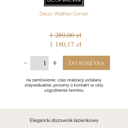
Decor Walther Corner
1 269,00 zł
1 180,17 zł
-
+
Do koszyka
na zamówienie, czas realizacji ustalany
indywidualnie, prosimy o kontakt w celu
uzgodnienia terminu
Elegancki dozownik łazienkowy