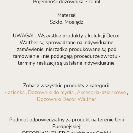
Pojemność dozownika 310 ml
Materiał
Szkło, Mosiądz
UWAGA! - Wszystkie produkty z kolekcji Decor
Walther są sprowadzane na indywidualne
zamówienie, nierzadko produkowane są pod
zamówienie i nie podlegają procedurze zwrotu -
terminy realizacji są ustalane indywidualnie.
Zobacz wszystkie produkty z kategorii:
Łazienka
,
Dozowniki do mydła
,
Akcesoria łazienkowe
,
Dozowniki Decor Walther
Podmiot odpowiedzialny za produkt na terenie Unii
Europejskiej: