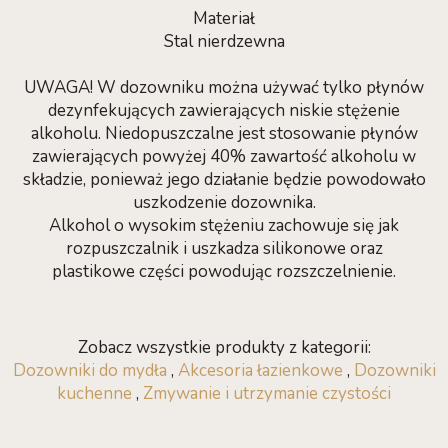
Materiał
Stal nierdzewna
UWAGA! W dozowniku można używać tylko płynów
dezynfekujących zawierających niskie stężenie
alkoholu. Niedopuszczalne jest stosowanie płynów
zawierających powyżej 40% zawartość alkoholu w
składzie, ponieważ jego działanie będzie powodowało
uszkodzenie dozownika.
Alkohol o wysokim stężeniu zachowuje się jak
rozpuszczalnik i uszkadza silikonowe oraz
plastikowe części powodując rozszczelnienie.
Zobacz wszystkie produkty z kategorii:
Dozowniki do mydła
,
Akcesoria łazienkowe
,
Dozowniki
kuchenne
,
Zmywanie i utrzymanie czystości