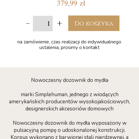
379,99 zł
-
+
Do koszyka
na zamówienie, czas realizacji do indywidualnego
ustalenia, prosimy o kontakt
Nowoczesny dozownik do mydła
marki Simplehuman, jednego z wiodących
amerykańskich producentów wysokojakościowych,
designerskich akcesoriów domowych
Nowoczesny dozownik do mydła wyposażony w
pulsacyjną pompę o udoskonalonej konstrukcji.
Korpus wykonano z barwionej stali nierdzewnej, a