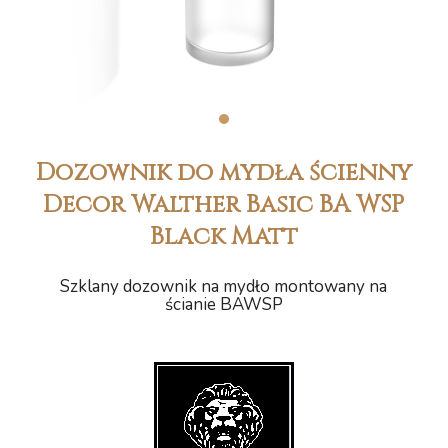
1
Dozownik do mydła ścienny
Decor Walther Basic BA WSP
Black Matt
Szklany dozownik na mydło montowany na
ścianie BAWSP