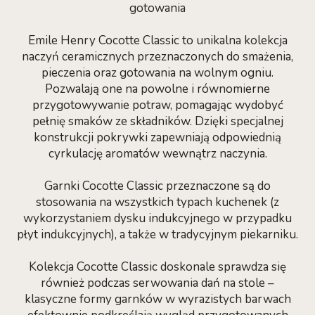
gotowania
Emile Henry Cocotte Classic to unikalna kolekcja
naczyń ceramicznych przeznaczonych do smażenia,
pieczenia oraz gotowania na wolnym ogniu.
Pozwalają one na powolne i równomierne
przygotowywanie potraw, pomagając wydobyć
pełnię smaków ze składników. Dzięki specjalnej
konstrukcji pokrywki zapewniają odpowiednią
cyrkulację aromatów wewnątrz naczynia.
Garnki Cocotte Classic przeznaczone są do
stosowania na wszystkich typach kuchenek (z
wykorzystaniem dysku indukcyjnego w przypadku
płyt indukcyjnych), a także w tradycyjnym piekarniku.
Kolekcja Cocotte Classic doskonale sprawdza się
również podczas serwowania dań na stole –
klasyczne formy garnków w wyrazistych barwach