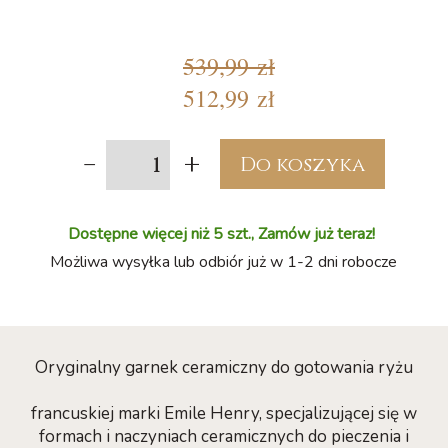
539,99 zł
512,99 zł
-
+
Do koszyka
Dostępne więcej niż 5 szt., Zamów już teraz!
Możliwa wysyłka lub odbiór już w 1-2 dni robocze
Oryginalny garnek ceramiczny do gotowania ryżu
francuskiej marki Emile Henry, specjalizującej się w
formach i naczyniach ceramicznych do pieczenia i