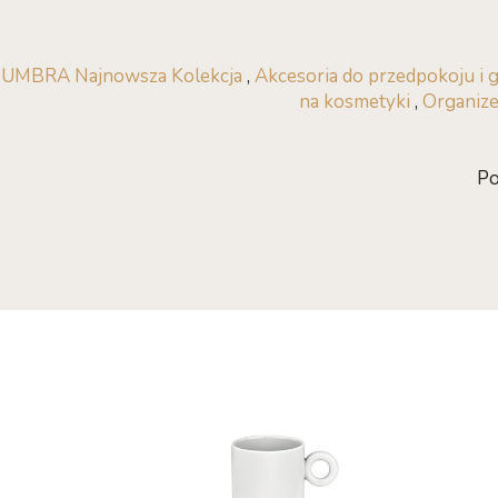
UMBRA Najnowsza Kolekcja
,
Akcesoria do przedpokoju i 
na kosmetyki
,
Organize
Po