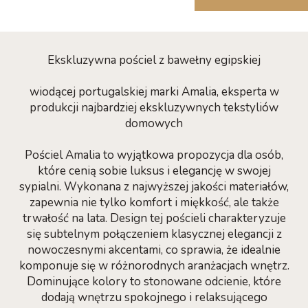
Ekskluzywna pościel z bawełny egipskiej
wiodącej portugalskiej marki Amalia, eksperta w
produkcji najbardziej ekskluzywnych tekstyliów
domowych
Pościel Amalia to wyjątkowa propozycja dla osób,
które cenią sobie luksus i elegancję w swojej
sypialni. Wykonana z najwyższej jakości materiałów,
zapewnia nie tylko komfort i miękkość, ale także
trwałość na lata. Design tej pościeli charakteryzuje
się subtelnym połączeniem klasycznej elegancji z
nowoczesnymi akcentami, co sprawia, że idealnie
komponuje się w różnorodnych aranżacjach wnętrz.
Dominujące kolory to stonowane odcienie, które
dodają wnętrzu spokojnego i relaksującego