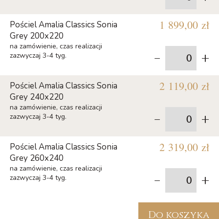
1 899,00 zł
Pościel Amalia Classics Sonia
Grey 200x220
na zamówienie, czas realizacji
-
+
zazwyczaj 3-4 tyg.
2 119,00 zł
Pościel Amalia Classics Sonia
Grey 240x220
na zamówienie, czas realizacji
-
+
zazwyczaj 3-4 tyg.
2 319,00 zł
Pościel Amalia Classics Sonia
Grey 260x240
na zamówienie, czas realizacji
-
+
zazwyczaj 3-4 tyg.
Do koszyka