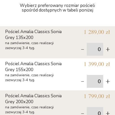
Wybierz preferowany rozmiar pościeli
spośród dostępnych w tabeli poniżej
1 289,00 zł
Pościel Amalia Classics Sonia
Grey 135x200
na zamówienie, czas realizacji
-
+
zazwyczaj 3-4 tyg.
1 399,00 zł
Pościel Amalia Classics Sonia
Grey 155x200
na zamówienie, czas realizacji
-
+
zazwyczaj 3-4 tyg.
1 799,00 zł
Pościel Amalia Classics Sonia
Grey 200x200
na zamówienie, czas realizacji
-
+
zazwyczaj 3-4 tyg.