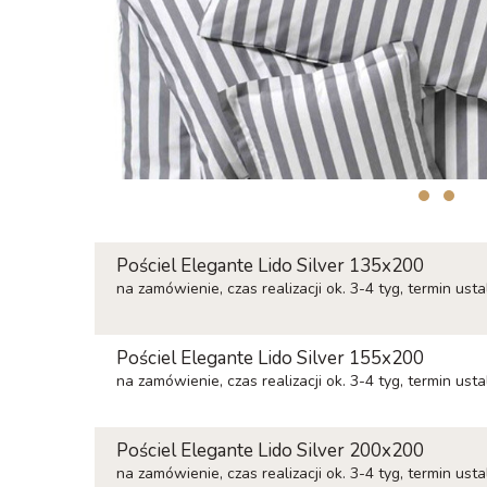
Pościel Elegante Lido Silver 135x200
na zamówienie, czas realizacji ok. 3-4 tyg, termin ust
Pościel Elegante Lido Silver 155x200
na zamówienie, czas realizacji ok. 3-4 tyg, termin ust
Pościel Elegante Lido Silver 200x200
na zamówienie, czas realizacji ok. 3-4 tyg, termin ust