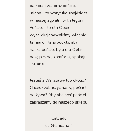
bambusowa oraz pościel
lniana - to wszystko znajdziesz
w naszej sypialni w kategorii
Pościel - to dla Ciebie
wyselekcjonowaliśmy właśnie
te marki i te produkty, aby
nasza pościel była dla Ciebie
oazą piękna, komfortu, spokoju
i relaksu.
Jesteś z Warszawy lub okolic?
Chcesz zobaczyć naszą pościel
na żywo? Aby obejrzeć pościel
zapraszamy do naszego sklepu
Calvado
ul. Graniczna 4