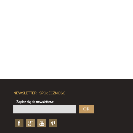
NEWSLETTER I SPOŁECZNOŚĆ
Zapisz się do newslettera:
OK