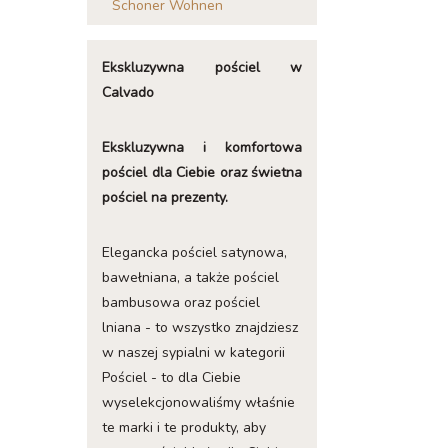
Schoner Wohnen
Ekskluzywna pościel w
Calvado
Ekskluzywna i komfortowa
pościel dla Ciebie oraz świetna
pościel na prezenty.
Elegancka pościel satynowa,
bawełniana, a także pościel
bambusowa oraz pościel
lniana - to wszystko znajdziesz
w naszej sypialni w kategorii
Pościel - to dla Ciebie
wyselekcjonowaliśmy właśnie
te marki i te produkty, aby